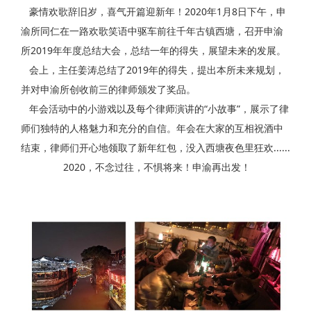
豪情欢歌辞旧岁，喜气开篇迎新年！2020年1月8日下午，申
渝所同仁在一路欢歌笑语中驱车前往千年古镇西塘，召开申渝
所2019年年度总结大会，总结一年的得失，展望未来的发展。
会上，主任姜涛总结了2019年的得失，提出本所未来规划，
并对申渝所创收前三的律师颁发了奖品。
年会活动中的小游戏以及每个律师演讲的“小故事”，展示了律
师们独特的人格魅力和充分的自信。年会在大家的互相祝酒中
结束，律师们开心地领取了新年红包，没入西塘夜色里狂欢......
2020，不念过往，不惧将来！申渝再出发！