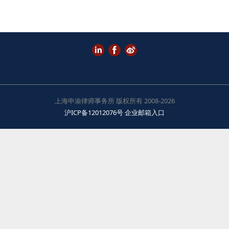
上海申渝律师事务所 版权所有 2008-2026
沪ICP备12012076号
企业邮箱入口