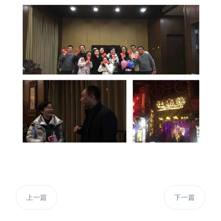
上一篇
下一篇