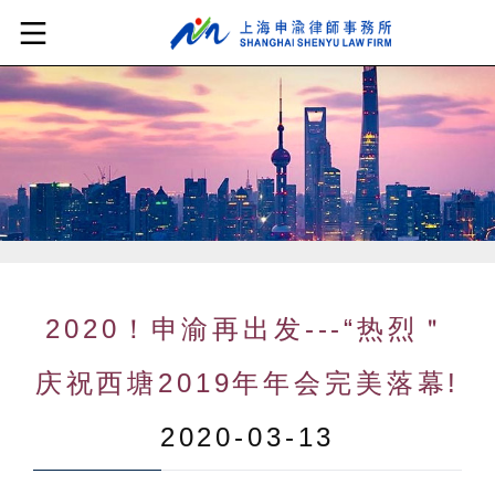
2020！申渝再出发---“热烈＂
庆祝西塘2019年年会完美落幕!
2020-03-13