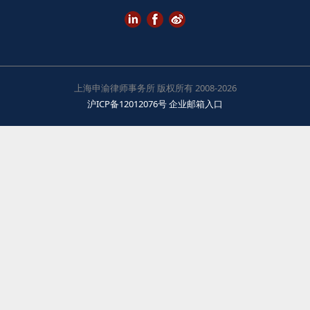
上海申渝律师事务所 版权所有 2008-2026
沪ICP备12012076号
企业邮箱入口