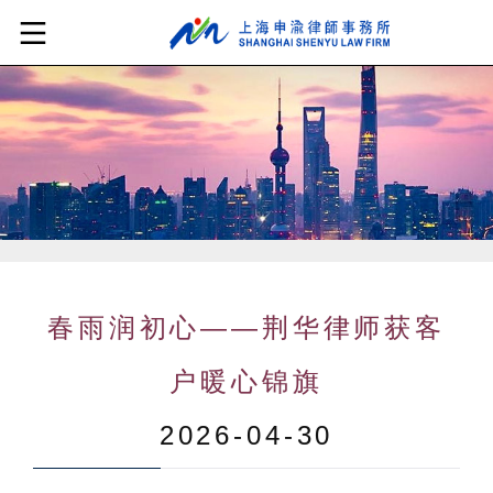
春雨润初心——荆华律师获客
户暖心锦旗
2026-04-30